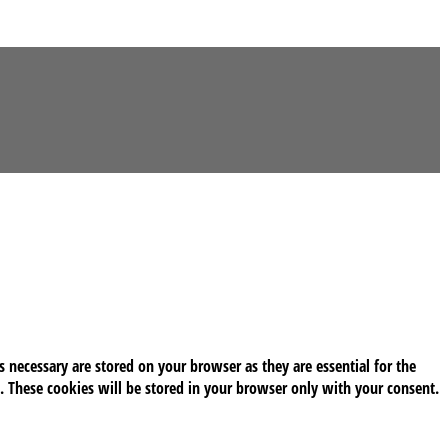
 necessary are stored on your browser as they are essential for the
. These cookies will be stored in your browser only with your consent.