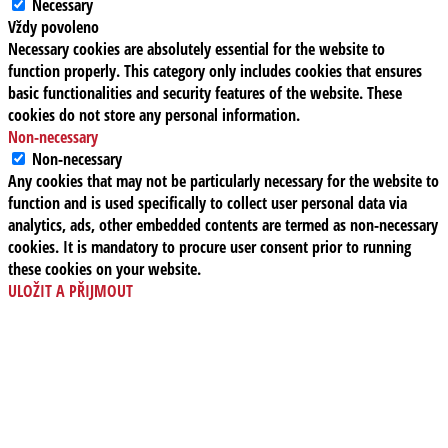
Necessary
Vždy povoleno
Necessary cookies are absolutely essential for the website to
function properly. This category only includes cookies that ensures
basic functionalities and security features of the website. These
cookies do not store any personal information.
Non-necessary
Non-necessary
Any cookies that may not be particularly necessary for the website to
function and is used specifically to collect user personal data via
analytics, ads, other embedded contents are termed as non-necessary
cookies. It is mandatory to procure user consent prior to running
these cookies on your website.
ULOŽIT A PŘIJMOUT