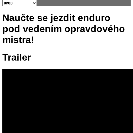
Naučte se jezdit enduro
pod vedením opravdového
mistra!
Trailer