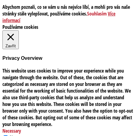
Abychom poznali, co se vám u nás nejvíce líbí, a mohli pro vás naše
stránky stále vylepšovat, používáme cookies.
Souhlasím
Více
informací
Používáme cookies
Zavřít
Privacy Overview
This website uses cookies to improve your experience while you
navigate through the website. Out of these, the cookies that are
categorized as necessary are stored on your browser as they are
essential for the working of basic functionalities of the website. We
also use third-party cookies that help us analyze and understand
how you use this website. These cookies will be stored in your
browser only with your consent. You also have the option to opt-out
of these cookies. But opting out of some of these cookies may affect
your browsing experience.
Necessary