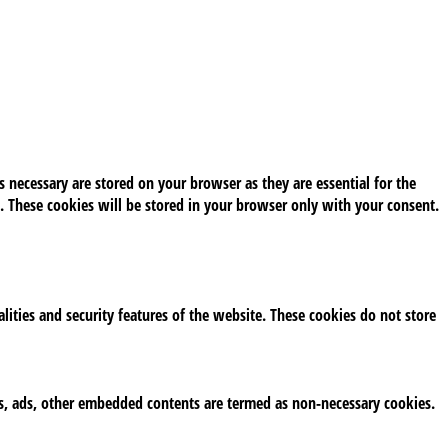
 necessary are stored on your browser as they are essential for the
. These cookies will be stored in your browser only with your consent.
alities and security features of the website. These cookies do not store
tics, ads, other embedded contents are termed as non-necessary cookies.