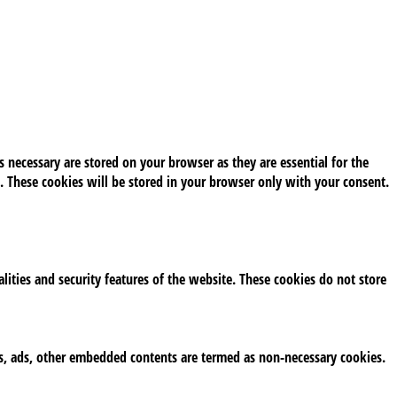
 necessary are stored on your browser as they are essential for the
. These cookies will be stored in your browser only with your consent.
alities and security features of the website. These cookies do not store
tics, ads, other embedded contents are termed as non-necessary cookies.