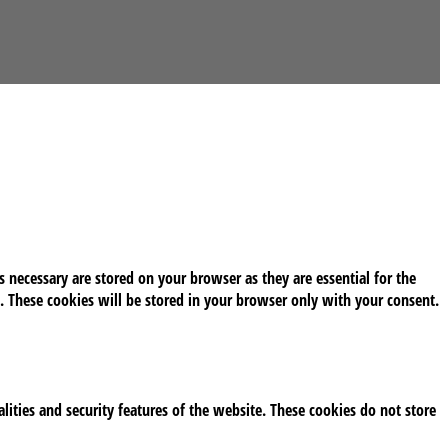
 necessary are stored on your browser as they are essential for the
. These cookies will be stored in your browser only with your consent.
alities and security features of the website. These cookies do not store